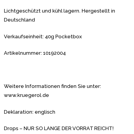
Lichtgeschützt und kühl lagern. Hergestellt in
Deutschland
Verkaufseinheit: 40g Pocketbox
Artikelnummer: 10192004
Weitere Informationen finden Sie unter:
www.kruegerol.de
Deklaration: englisch
Drops – NUR SO LANGE DER VORRAT REICHT!