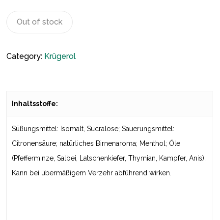
Out of stock
Category:
Krügerol
Inhaltsstoffe:
Süßungsmittel: Isomalt, Sucralose; Säuerungsmittel:
Citronensäure; natürliches Birnenaroma; Menthol; Öle
(Pfefferminze, Salbei, Latschenkiefer, Thymian, Kampfer, Anis).
Kann bei übermäßigem Verzehr abführend wirken.