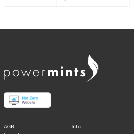
Info
AGB