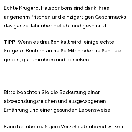
Echte Krügerol Halsbonbons sind dank ihres
angenehm frischen und einzigartigen Geschmacks
das ganze Jahr über beliebt und geschätzt.
TIPP:
Wenn es draußen kalt wird, einige echte
Krügerol Bonbons in heiße Milch oder heißen Tee
geben, gut umrühren und genießen.
Bitte beachten Sie die Bedeutung einer
abwechslungsreichen und ausgewogenen
Ernährung und einer gesunden Lebensweise.
Kann bei übermäßigem Verzehr abführend wirken.