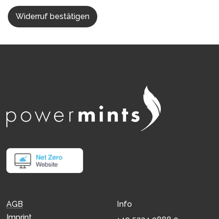
Widerruf bestätigen
Info
AGB
Imprint