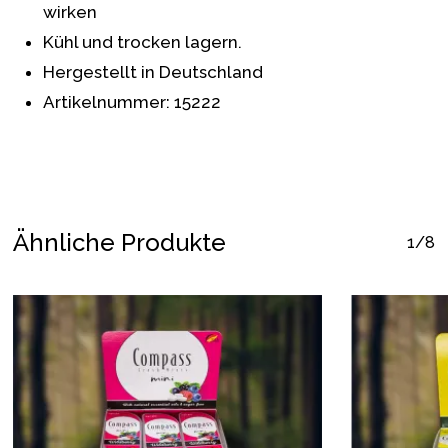
wirken
Kühl und trocken lagern.
Hergestellt in Deutschland
Artikelnummer: 15222
Ähnliche Produkte
1/8