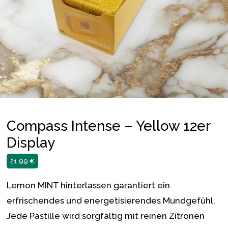
Compass Intense – Yellow 12er
Display
21,99
€
Lemon MINT hinterlassen garantiert ein
erfrischendes und energetisierendes Mundgefühl.
Jede Pastille wird sorgfältig mit reinen Zitronen