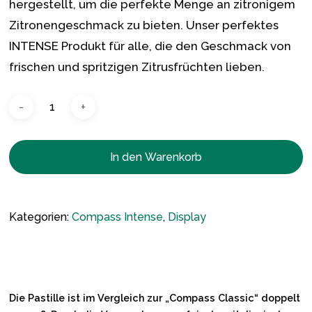
hergestellt, um die perfekte Menge an zitronigem
Zitronengeschmack zu bieten. Unser perfektes
INTENSE Produkt für alle, die den Geschmack von
frischen und spritzigen Zitrusfrüchten lieben.
In den Warenkorb
Kategorien:
Compass Intense
,
Display
Die Pastille ist im Vergleich zur „Compass Classic“ doppelt