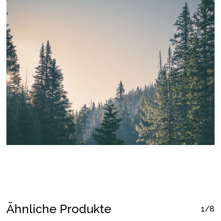
Ähnliche Produkte
1/8