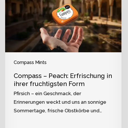
Compass Mints
Compass – Peach: Erfrischung in
ihrer fruchtigsten Form
Pfirsich – ein Geschmack, der
Erinnerungen weckt und uns an sonnige
Sommertage, frische Obstkörbe und…