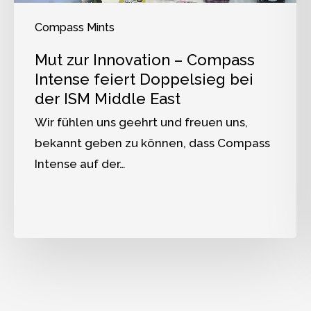
Compass Mints
Mut zur Innovation – Compass
Intense feiert Doppelsieg bei
der ISM Middle East
Wir fühlen uns geehrt und freuen uns,
bekannt geben zu können, dass Compass
Intense auf der…