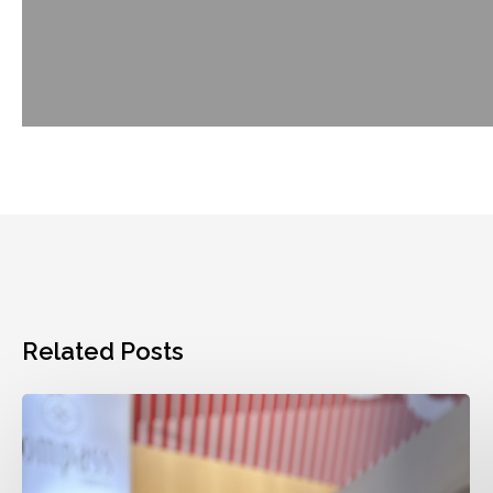
Related Posts