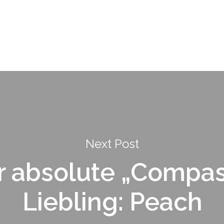
Next Post
r absolute „Compas
Liebling: Peach