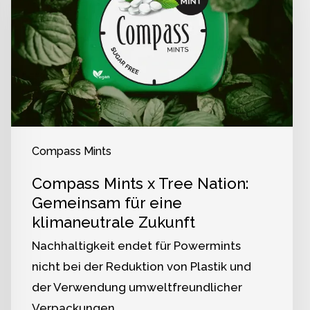
Compass Mints
Compass Mints x Tree Nation:
Gemeinsam für eine
klimaneutrale Zukunft
Nachhaltigkeit endet für Powermints
nicht bei der Reduktion von Plastik und
der Verwendung umweltfreundlicher
Verpackungen.…