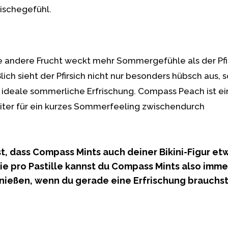
ischegefühl.
 andere Frucht weckt mehr Sommergefühle als der Pfir
lich sieht der Pfirsich nicht nur besonders hübsch aus, 
 ideale sommerliche Erfrischung. Compass Peach ist ei
iter für ein kurzes Sommerfeeling zwischendurch
, dass Compass Mints auch deiner Bikini-Figur et
orie pro Pastille kannst du Compass Mints also imm
ießen, wenn du gerade eine Erfrischung brauchst