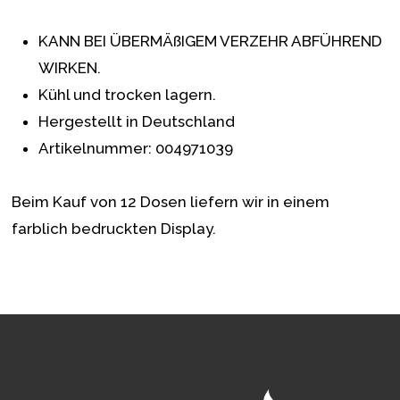
KANN BEI ÜBERMÄßIGEM VERZEHR ABFÜHREND
WIRKEN.
Kühl und trocken lagern.
Hergestellt in Deutschland
Artikelnummer: 004971039
Beim Kauf von 12 Dosen liefern wir in einem
farblich bedruckten Display.